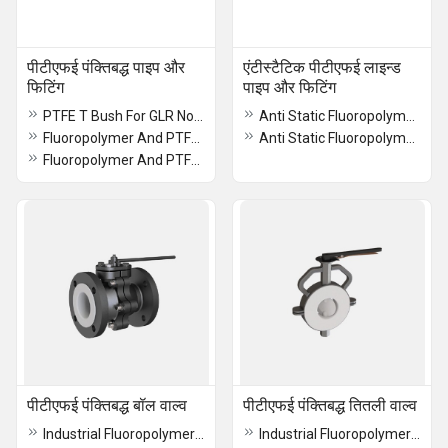
पीटीएफई पंक्तिबद्ध पाइप और
एंटीस्टैटिक पीटीएफई लाइन्ड
फिटिंग
पाइप और फिटिंग
PTFE T Bush For GLR Nozzles
Anti Static Fluoropolymer Lined Reducer
Fluoropolymer And PTFE Lined Y Type Strainer
Anti Static Fluoropolymer Lined Spool Pipe
Fluoropolymer And PTFE Lined Hose Nipple
पीटीएफई पंक्तिबद्ध बॉल वाल्व
पीटीएफई पंक्तिबद्ध तितली वाल्व
Industrial Fluoropolymer And PTFE Lined Ball Valve
Industrial Fluoropolymer And PTFE Lined Butterfly Valve