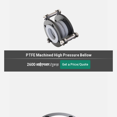
PTFE Machined High Pressure Bellow
2600 आईएनआर
/
टुकड़ा
Get a Price/Quote